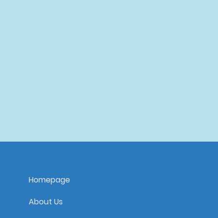
Homepage
About Us