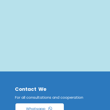
Contact We
For all consultations and cooperation
Whatsapp